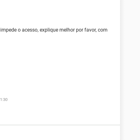
impede o acesso, explique melhor por favor, com
1:30