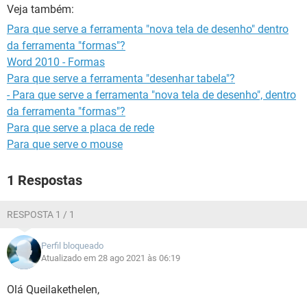
GUIA DE COMPRAS
Veja também:
Para que serve a ferramenta "nova tela de desenho" dentro
da ferramenta "formas"?
Word 2010 - Formas
Para que serve a ferramenta "desenhar tabela"?
- Para que serve a ferramenta "nova tela de desenho", dentro
da ferramenta "formas"?
Para que serve a placa de rede
Para que serve o mouse
1 Respostas
RESPOSTA 1 / 1
Perfil bloqueado
Atualizado em 28 ago 2021 às 06:19
Olá Queilakethelen,