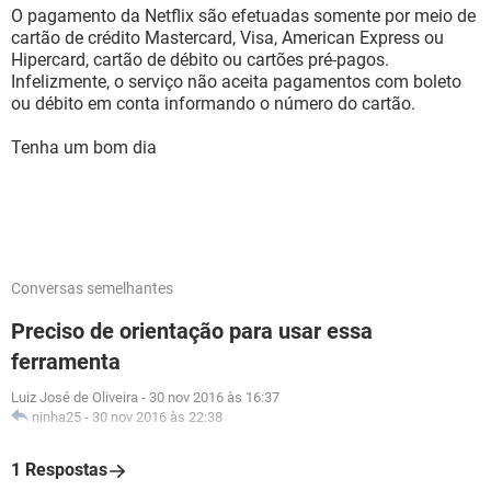
O pagamento da Netflix são efetuadas somente por meio de
cartão de crédito Mastercard, Visa, American Express ou
Hipercard, cartão de débito ou cartões pré-pagos.
Infelizmente, o serviço não aceita pagamentos com boleto
ou débito em conta informando o número do cartão.
Tenha um bom dia
Conversas semelhantes
Preciso de orientação para usar essa
ferramenta
Luiz José de Oliveira
-
30 nov 2016 às 16:37
ninha25
-
30 nov 2016 às 22:38
1 Respostas