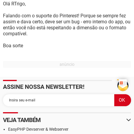
Olá RTrigo,
Falando com o suporte do Pinterest! Porque se sempre fez
assim e dava certo, deve ser um bug - erro interno do app, ou
então você não está respeitando a dimensão ou o formato
compatível.
Boa sorte
ASSINE NOSSA NEWSLETTER!
VEJA TAMBÉM
EasyPHP Devserver & Webserver