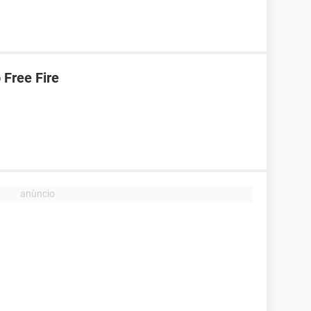
Free Fire