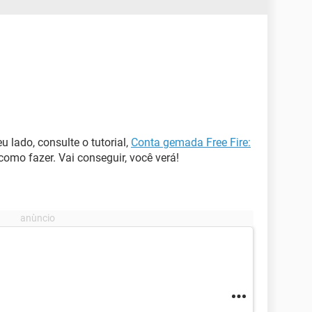
 lado, consulte o tutorial,
Conta gemada Free Fire:
omo fazer. Vai conseguir, você verá!