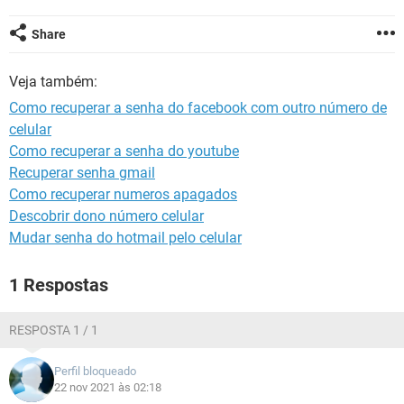
GUIA DE COMPRAS
Share
Veja também:
Como recuperar a senha do facebook com outro número de
celular
Como recuperar a senha do youtube
Recuperar senha gmail
Como recuperar numeros apagados
Descobrir dono número celular
Mudar senha do hotmail pelo celular
1 Respostas
RESPOSTA 1 / 1
Perfil bloqueado
22 nov 2021 às 02:18