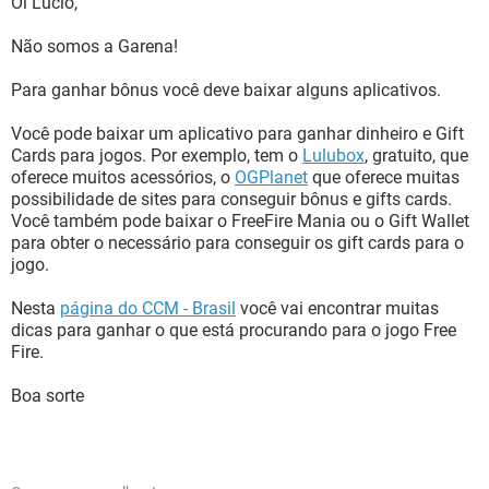
Oi Lucio,
Não somos a Garena!
Para ganhar bônus você deve baixar alguns aplicativos.
Você pode baixar um aplicativo para ganhar dinheiro e Gift
Cards para jogos. Por exemplo, tem o
Lulubox
, gratuito, que
oferece muitos acessórios, o
OGPlanet
que oferece muitas
possibilidade de sites para conseguir bônus e gifts cards.
Você também pode baixar o FreeFire Mania ou o Gift Wallet
para obter o necessário para conseguir os gift cards para o
jogo.
Nesta
página do CCM - Brasil
você vai encontrar muitas
dicas para ganhar o que está procurando para o jogo Free
Fire.
Boa sorte