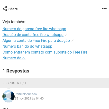
GUIA DE COMPRAS
Share
Veja também:
Numero da garena free fire whatsapp
Doação de conta free fire whatsapp
✓
Alguma conta de Free Fire para doação
✓
Numero banido do whatsapp
Como entrar em contato com suporte do Free Fire
Numero da oi
1 Respostas
RESPOSTA 1 / 1
Perfil bloqueado
25 nov 2021 às 04:40