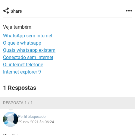
GUIA DE COMPRAS
Share
Veja também:
WhatsApp sem internet
O que é whatsapp
Quais whatsapp existem
Conectado sem internet
Oi internet telefone
Internet explorer 9
1 Respostas
RESPOSTA 1 / 1
Perfil bloqueado
29 nov 2021 às 06:24