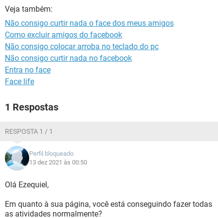
GUIA DE COMPRAS
Veja também:
Não consigo curtir nada o face dos meus amigos
Como excluir amigos do facebook
Não consigo colocar arroba no teclado do pc
Não consigo curtir nada no facebook
Entra no face
Face life
1 Respostas
RESPOSTA 1 / 1
Perfil bloqueado
13 dez 2021 às 00:50
Olá Ezequiel,
Em quanto à sua página, você está conseguindo fazer todas
as atividades normalmente?