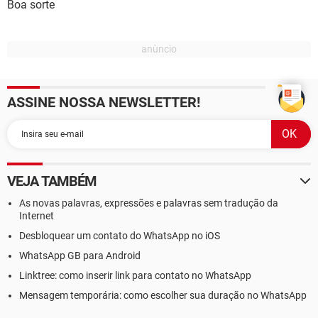
Boa sorte
ASSINE NOSSA NEWSLETTER!
VEJA TAMBÉM
As novas palavras, expressões e palavras sem tradução da
Internet
Desbloquear um contato do WhatsApp no iOS
WhatsApp GB para Android
Linktree: como inserir link para contato no WhatsApp
Mensagem temporária: como escolher sua duração no WhatsApp