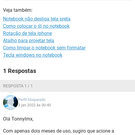
GUIA DE COMPRAS
Veja também:
Notebook não desliga tela preta
Como colocar o @ no notebook
Rotação de tela iphone
Atalho para projetar tela
Como limpar o notebook sem formatar
Tecla windows no notebook
1 Respostas
RESPOSTA 1 / 1
Perfil bloqueado
3 jan 2022 às 00:40
Olá Tonnylmx,
Com apenas dois meses de uso, sugiro que acione a