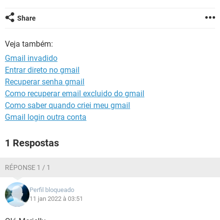
GUIA DE COMPRAS
Share
Veja também:
Gmail invadido
Entrar direto no gmail
Recuperar senha gmail
Como recuperar email excluido do gmail
Como saber quando criei meu gmail
Gmail login outra conta
1 Respostas
RÉPONSE 1 / 1
Perfil bloqueado
11 jan 2022 à 03:51