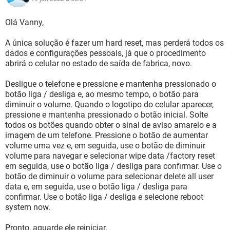
Olá Vanny,
A única solução é fazer um hard reset, mas perderá todos os
dados e configurações pessoais, já que o procedimento
abrirá o celular no estado de saída de fabrica, novo.
Desligue o telefone e pressione e mantenha pressionado o
botão liga / desliga e, ao mesmo tempo, o botão para
diminuir o volume. Quando o logotipo do celular aparecer,
pressione e mantenha pressionado o botão inicial. Solte
todos os botões quando obter o sinal de aviso amarelo e a
imagem de um telefone. Pressione o botão de aumentar
volume uma vez e, em seguida, use o botão de diminuir
volume para navegar e selecionar wipe data /factory reset
em seguida, use o botão liga / desliga para confirmar. Use o
botão de diminuir o volume para selecionar delete all user
data e, em seguida, use o botão liga / desliga para
confirmar. Use o botão liga / desliga e selecione reboot
system now.
Pronto, aguarde ele reiniciar.