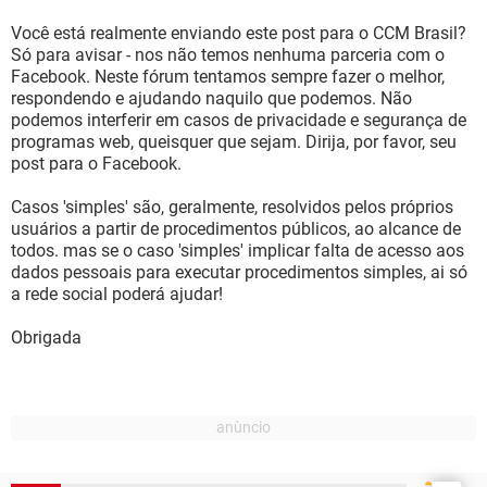
Você está realmente enviando este post para o CCM Brasil?
Só para avisar - nos não temos nenhuma parceria com o
Facebook. Neste fórum tentamos sempre fazer o melhor,
respondendo e ajudando naquilo que podemos. Não
podemos interferir em casos de privacidade e segurança de
programas web, queisquer que sejam. Dirija, por favor, seu
post para o Facebook.
Casos 'simples' são, geralmente, resolvidos pelos próprios
usuários a partir de procedimentos públicos, ao alcance de
todos. mas se o caso 'simples' implicar falta de acesso aos
dados pessoais para executar procedimentos simples, ai só
a rede social poderá ajudar!
Obrigada