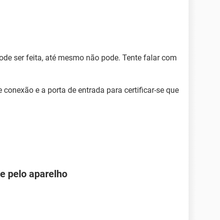
de ser feita, até mesmo não pode. Tente falar com
e conexão e a porta de entrada para certificar-se que
 e pelo aparelho