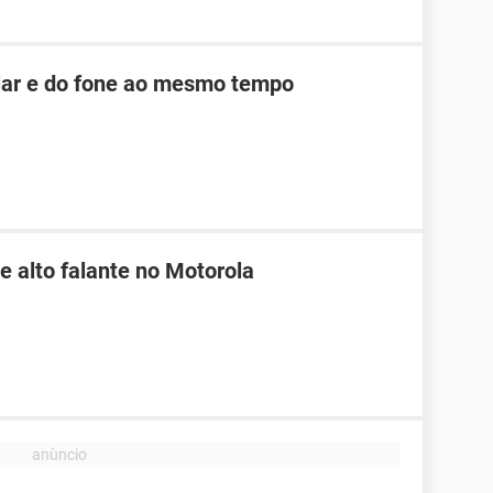
ular e do fone ao mesmo tempo
e alto falante no Motorola