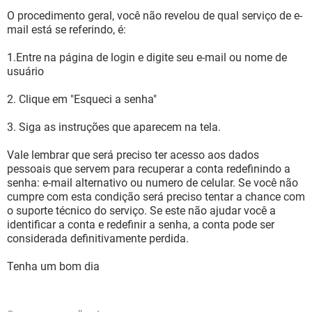
O procedimento geral, você não revelou de qual serviço de e-
mail está se referindo, é:
1.Entre na página de login e digite seu e-mail ou nome de
usuário
2. Clique em "Esqueci a senha"
3. Siga as instruções que aparecem na tela.
Vale lembrar que será preciso ter acesso aos dados
pessoais que servem para recuperar a conta redefinindo a
senha: e-mail alternativo ou numero de celular. Se você não
cumpre com esta condição será preciso tentar a chance com
o suporte técnico do serviço. Se este não ajudar você a
identificar a conta e redefinir a senha, a conta pode ser
considerada definitivamente perdida.
Tenha um bom dia