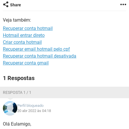
GUIA DE COMPRAS
Share
Veja também:
Recuperar conta hotmail
Hotmail entrar direto
Criar conta hotmail
Recuperar email hotmail pelo cpf
Recuperar conta hotmail desativada
Recuperar conta gmail
1 Respostas
RESPOSTA 1 / 1
Perfil bloqueado
20 abr 2022 às 04:18
Olá Eulamigo,