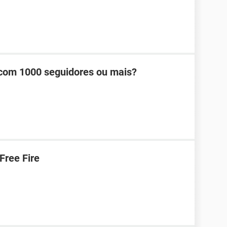
com 1000 seguidores ou mais?
Free Fire