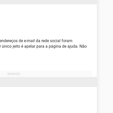
endereços de e-mail da rede social foram
único jeito é apelar para a página de ajuda. Não