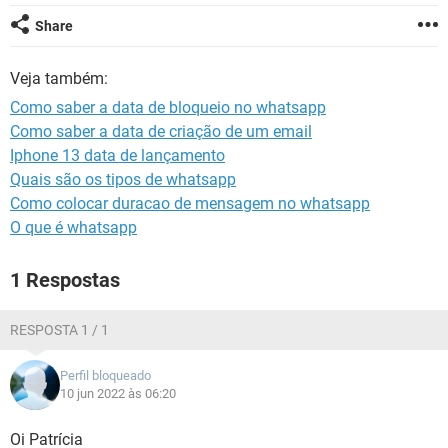
GUIA DE COMPRAS
Share
Veja também:
Como saber a data de bloqueio no whatsapp
Como saber a data de criação de um email
Iphone 13 data de lançamento
Quais são os tipos de whatsapp
Como colocar duracao de mensagem no whatsapp
O que é whatsapp
1 Respostas
RESPOSTA 1 / 1
Perfil bloqueado
10 jun 2022 às 06:20
Oi Patrícia