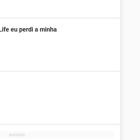
ife eu perdi a minha