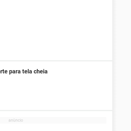
te para tela cheia