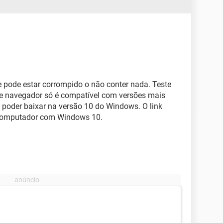
le pode estar corrompido o não conter nada. Teste
ste navegador só é compatível com versões mais
 poder baixar na versão 10 do Windows. O link
computador com Windows 10.