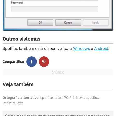
Outros sistemas
Spotflux também está disponível para
Windows
e
Android
.
Compartilhar
Veja também
Ortografia alternativa:
spotflux-latestPC-2.6.6.exe, spotflux-
latestPC.exe