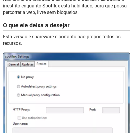
irrestrito enquanto Spotflux está habilitado, para que possa
percorrer a web, livre sem bloqueios.
O que ele deixa a desejar
Esta versão é shareware e portanto não propõe todos os
recursos.