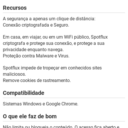
Recursos
A segurança a apenas um clique de distância:
Conexão criptografada e Seguro.
Em casa, em viajar, ou em um WiFi público, Spotflux
criptografa e protege sua conexão, e protege a sua
privacidade enquanto navega.
Proteção contra Malware e Virus.
Spotflux impede de tropeçar em conhecidos sites
maliciosos.
Remove cookies de rastreamento.
Compatibilidade
Sistemas Windows e Google Chrome.
O que ele faz de bom
Não limita ou bloqueia o conteúdo. O acesso fica aberto e