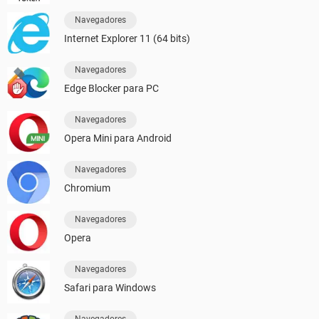
Navegadores
Internet Explorer 11 (64 bits)
Navegadores
Edge Blocker para PC
Navegadores
Opera Mini para Android
Navegadores
Chromium
Navegadores
Opera
Navegadores
Safari para Windows