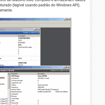
turado (legível usando padrão do Windows API),
temente.