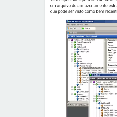
em arquivo de armazenamento estru
que pode ser visto como bem recen