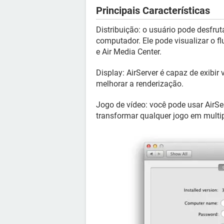
Principais Características
Distribuição: o usuário pode desfru
computador. Ele pode visualizar o f
e Air Media Center.
Display: AirServer é capaz de exibir
melhorar a renderização.
Jogo de vídeo: você pode usar AirSe
transformar qualquer jogo em multi