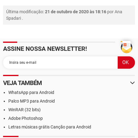
Última modificação:
21 de outubro de 2020 às 18:16
por
Ana
Spadari
.
ASSINE NOSSA NEWSLETTER!
VEJA TAMBÉM
WhatsApp para Android
Palco MP3 para Android
WinRAR (32 bits)
Adobe Photoshop
Letras músicas grátis Canção para Android