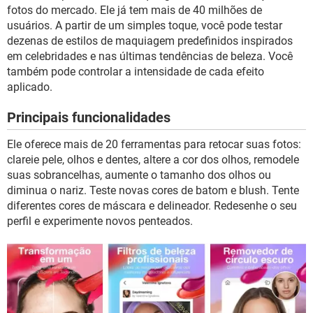
GUIA DE COMPRAS
fotos do mercado. Ele já tem mais de 40 milhões de
usuários. A partir de um simples toque, você pode testar
dezenas de estilos de maquiagem predefinidos inspirados
em celebridades e nas últimas tendências de beleza. Você
também pode controlar a intensidade de cada efeito
aplicado.
Principais funcionalidades
Ele oferece mais de 20 ferramentas para retocar suas fotos:
clareie pele, olhos e dentes, altere a cor dos olhos, remodele
suas sobrancelhas, aumente o tamanho dos olhos ou
diminua o nariz. Teste novas cores de batom e blush. Tente
diferentes cores de máscara e delineador. Redesenhe o seu
perfil e experimente novos penteados.