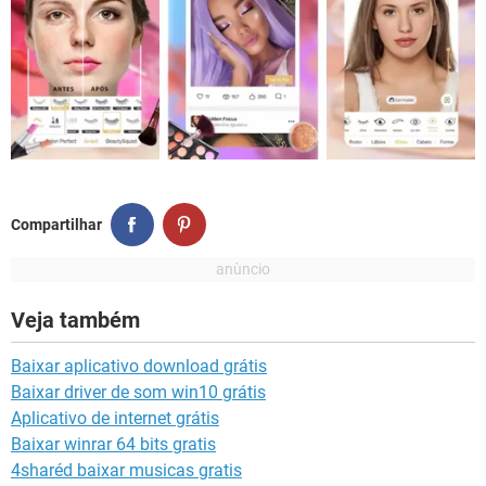
Compartilhar
Veja também
Baixar aplicativo download grátis
Baixar driver de som win10 grátis
Aplicativo de internet grátis
Baixar winrar 64 bits gratis
4sharéd baixar musicas gratis