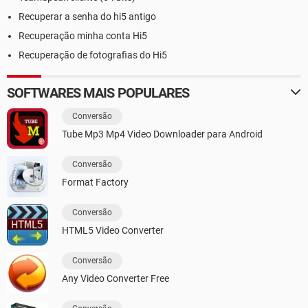
Recuperar a senha do hi5 antigo
Recuperação minha conta Hi5
Recuperação de fotografias do Hi5
SOFTWARES MAIS POPULARES
Conversão
Tube Mp3 Mp4 Video Downloader para Android
Conversão
Format Factory
Conversão
HTML5 Video Converter
Conversão
Any Video Converter Free