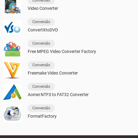
Conversão
Video Converter
Conversão
ConvertXtoDVD
Conversão
Free MPEG Video Converter Factory
Conversão
Freemake Video Converter
Conversão
Aomei NTFS to FAT32 Converter
Conversão
FormatFactory