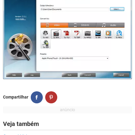
Compartilhar
Veja também