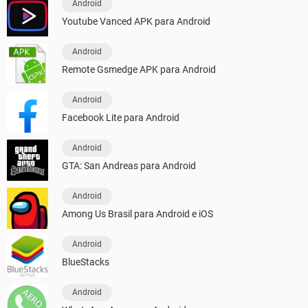
Android
Youtube Vanced APK para Android
Android
Remote Gsmedge APK para Android
Android
Facebook Lite para Android
Android
GTA: San Andreas para Android
Android
Among Us Brasil para Android e iOS
Android
BlueStacks
Android