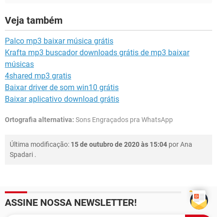
Veja também
Palco mp3 baixar música grátis
Krafta mp3 buscador downloads grátis de mp3 baixar
músicas
4shared mp3 gratis
Baixar driver de som win10 grátis
Baixar aplicativo download grátis
Ortografia alternativa:
Sons Engraçados pra WhatsApp
Última modificação:
15 de outubro de 2020 às 15:04
por
Ana
Spadari
.
ASSINE NOSSA NEWSLETTER!