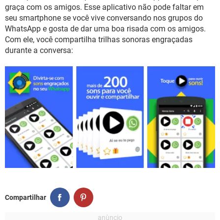
GUIA DE COMPRAS
graça com os amigos. Esse aplicativo não pode faltar em
seu smartphone se você vive conversando nos grupos do
WhatsApp e gosta de dar uma boa risada com os amigos.
Com ele, você compartilha trilhas sonoras engraçadas
durante a conversa:
Compartilhar