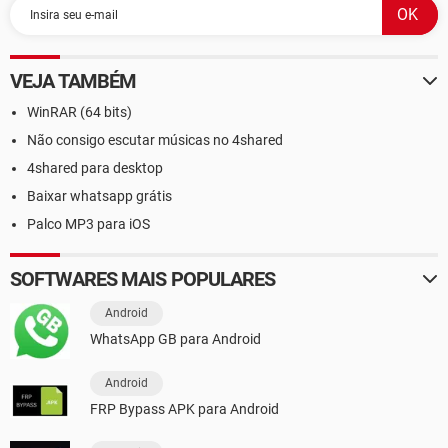
VEJA TAMBÉM
WinRAR (64 bits)
Não consigo escutar músicas no 4shared
4shared para desktop
Baixar whatsapp grátis
Palco MP3 para iOS
SOFTWARES MAIS POPULARES
Android
WhatsApp GB para Android
Android
FRP Bypass APK para Android