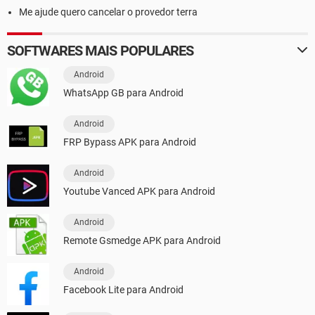
Me ajude quero cancelar o provedor terra
SOFTWARES MAIS POPULARES
Android
WhatsApp GB para Android
Android
FRP Bypass APK para Android
Android
Youtube Vanced APK para Android
Android
Remote Gsmedge APK para Android
Android
Facebook Lite para Android