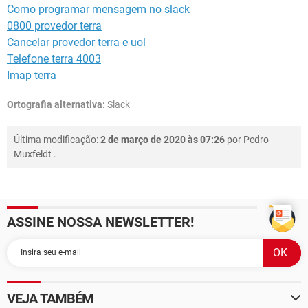
Como programar mensagem no slack
0800 provedor terra
Cancelar provedor terra e uol
Telefone terra 4003
Imap terra
Ortografia alternativa:
Slack
Última modificação:
2 de março de 2020 às 07:26
por
Pedro
Muxfeldt
.
ASSINE NOSSA NEWSLETTER!
VEJA TAMBÉM