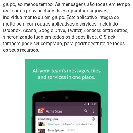
GUIA DE COMPRAS
grupo, ao menos tempo. As mensagens são todas em tempo
real com a possibilidade de compartilhar arquivos,
individualmente ou em grupo. Este aplicativo integra-se
muito bem com outros aplicativos e serviços, incluindo
Dropbox, Asana, Google Drive, Twitter, Zendesk entre outros,
sincronizando tudo em todos os dispositivos. O Slack
também pode ser comprado, para poder desfruta de todos
os seus recursos.