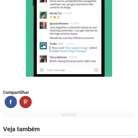
Compartilhar
Veja também