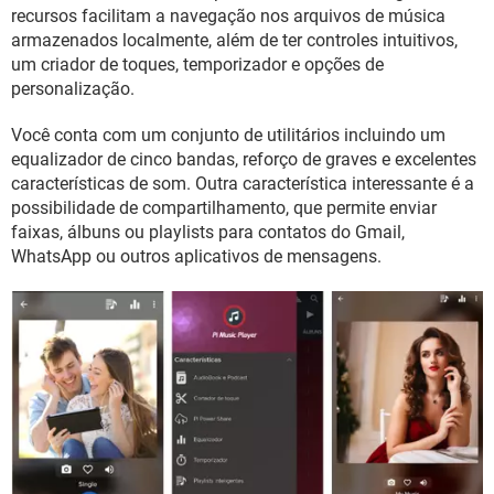
GUIA DE COMPRAS
recursos facilitam a navegação nos arquivos de música
armazenados localmente, além de ter controles intuitivos,
um criador de toques, temporizador e opções de
personalização.
Você conta com um conjunto de utilitários incluindo um
equalizador de cinco bandas, reforço de graves e excelentes
características de som. Outra característica interessante é a
possibilidade de compartilhamento, que permite enviar
faixas, álbuns ou playlists para contatos do Gmail,
WhatsApp ou outros aplicativos de mensagens.