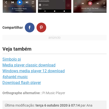
Compartilhar
Veja também
Simbolo pi
Media player classic download
Windows media player 12 download
4sharéd music
Download flash player
Orthographe alternative :
Pi Music Player
Última modificação:
terça 6 outubro 2020 à 07:14
par
Ana