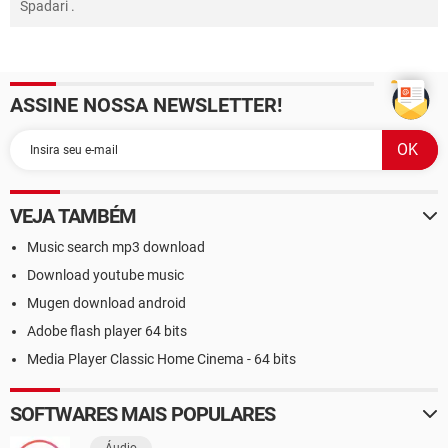
Spadari
.
ASSINE NOSSA NEWSLETTER!
VEJA TAMBÉM
Music search mp3 download
Download youtube music
Mugen download android
Adobe flash player 64 bits
Media Player Classic Home Cinema - 64 bits
SOFTWARES MAIS POPULARES