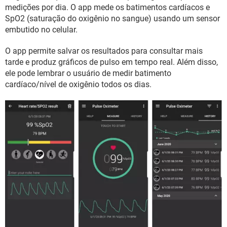
GUIA DE COMPRAS
medições por dia. O app mede os batimentos cardíacos e
SpO2 (saturação do oxigênio no sangue) usando um sensor
embutido no celular.
O app permite salvar os resultados para consultar mais
tarde e produz gráficos de pulso em tempo real. Além disso,
ele pode lembrar o usuário de medir batimento
cardíaco/nível de oxigênio todos os dias.