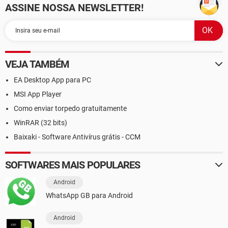
ASSINE NOSSA NEWSLETTER!
VEJA TAMBÉM
EA Desktop App para PC
MSI App Player
Como enviar torpedo gratuitamente
WinRAR (32 bits)
Baixaki - Software Antivírus grátis - CCM
SOFTWARES MAIS POPULARES
Android
WhatsApp GB para Android
Android