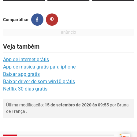
Compartilhar
Veja também
App de internet grátis
App de musica gratis para iphone
Baixar app gratis
Baixar driver de som win10 grátis
Netflix 30 dias grátis
Última modificação:
15 de setembro de 2020 às 09:55
por
Bruna
de França
.