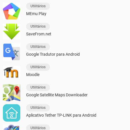
Utilitários
MEmu Play
Utilitários
SaveFrom.net
Utilitários
Google Tradutor para Android
Utilitários
Moodle
Utilitários
Google Satellite Maps Downloader
Utilitários
Aplicativo Tether TP-LINK para Android
Utilitários