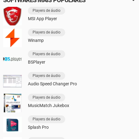
Players de áudio
MSI App Player
Players de áudio
Winamp
Players de áudio
BSPlayer
Players de áudio
Audio Speed Changer Pro
Players de áudio
MusicMatch Jukebox
Players de áudio
Splash Pro