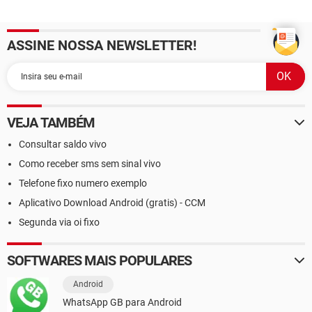
ASSINE NOSSA NEWSLETTER!
VEJA TAMBÉM
Consultar saldo vivo
Como receber sms sem sinal vivo
Telefone fixo numero exemplo
Aplicativo Download Android (gratis) - CCM
Segunda via oi fixo
SOFTWARES MAIS POPULARES
Android
WhatsApp GB para Android