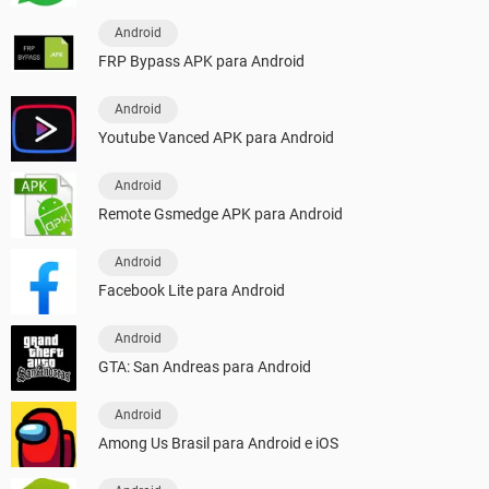
Android
FRP Bypass APK para Android
Android
Youtube Vanced APK para Android
Android
Remote Gsmedge APK para Android
Android
Facebook Lite para Android
Android
GTA: San Andreas para Android
Android
Among Us Brasil para Android e iOS