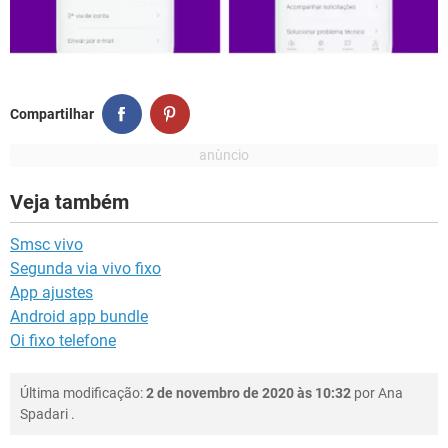
Compartilhar
Veja também
Smsc vivo
Segunda via vivo fixo
App ajustes
Android app bundle
Oi fixo telefone
Última modificação:
2 de novembro de 2020 às 10:32
por
Ana
Spadari
.