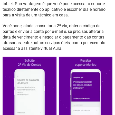
GUIA DE COMPRAS
tablet. Sua vantagem é que você pode acessar o suporte
técnico diretamente do aplicativo e escolher dia e horário
para a visita de um técnico em casa.
Você pode, ainda, consultar a 2ª via, obter o código de
barras e enviar a conta por e-mail e, se precisar, alterar a
data de vencimento e negociar o pagamento das contas
atrasadas, entre outros serviços úteis, como por exemplo
acessar a assistente virtual Aura.