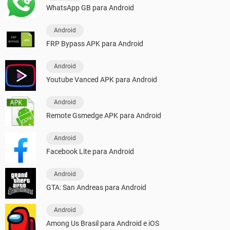
WhatsApp GB para Android
Android
FRP Bypass APK para Android
Android
Youtube Vanced APK para Android
Android
Remote Gsmedge APK para Android
Android
Facebook Lite para Android
Android
GTA: San Andreas para Android
Android
Among Us Brasil para Android e iOS