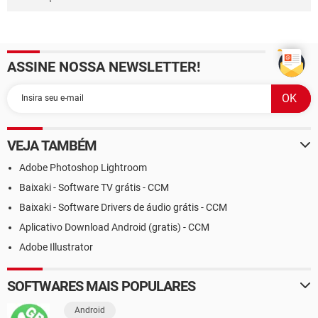
ASSINE NOSSA NEWSLETTER!
VEJA TAMBÉM
Adobe Photoshop Lightroom
Baixaki - Software TV grátis - CCM
Baixaki - Software Drivers de áudio grátis - CCM
Aplicativo Download Android (gratis) - CCM
Adobe Illustrator
SOFTWARES MAIS POPULARES
Android