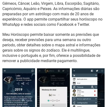
GUIA DE COMPRAS
Gêmeos, Câncer, Leão, Virgem, Libra, Escorpião, Sagitário,
Capricórnio, Aquário e Peixes. As informações diárias são
preparadas por um astrólogo com mais de 20 anos de
experiência. O app permite compartilhar seus horóscopo no
WhatsApp e redes sociais como Facebook e Twitter.
Meu Horóscopo permite baixar somente as previsões que
deseja, receber previsões para uma semana ou outro
período, obter detalhes sobre o mapa astral e informações
gerais sobre os signos do zodíaco. Ele é multilíngue,
inclusive o português e, por fim, oferece a possibilidade de
remover a publicidade mediante pagamento.