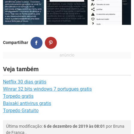
Compartilhar
Veja também
Netflix 30 dias grátis
Winrar 32 bits windows 7 portugues gratis
Torpedo gratis
Baixaki antivirus gratis
Torpedo Gratuito
Última modificação:
6 de dezembro de 2019 às 08:01
por
Bruna
de França
.