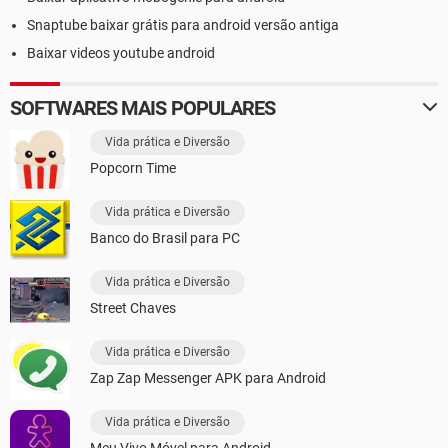
Snaptube baixar grátis para android versão antiga
Baixar videos youtube android
SOFTWARES MAIS POPULARES
Vida prática e Diversão
Popcorn Time
Vida prática e Diversão
Banco do Brasil para PC
Vida prática e Diversão
Street Chaves
Vida prática e Diversão
Zap Zap Messenger APK para Android
Vida prática e Diversão
Meu Vivo Móvel para Android