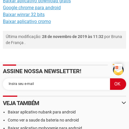
Baixar aplicativo download grátis
Google chrome para android
Baixar winrar 32 bits
Baixar aplicativo cromo
Última modificação:
28 de novembro de 2019 às 11:32
por
Bruna
de França
.
ASSINE NOSSA NEWSLETTER!
VEJA TAMBÉM
Baixar aplicativo nubank para android
Como ver a saude da bateria no android
Baixar aplicativo mobogenie para android