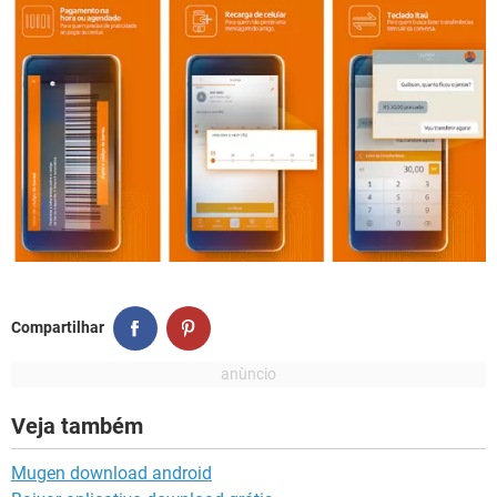
Compartilhar
Veja também
Mugen download android