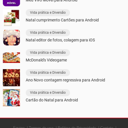
Vida prática e Diversão
Natal cumprimento Cartões para Android
Vida prática e Diversão
Natal editor de fotos, colagem para iOS
Vida prática e Diversão
McDonald's Videogame
Vida prática e Diversão
Ano Novo contagem regressiva para Android
Vida prática e Diversão
Cartão do Natal para Android
Equipe
Termos de uso
Política de Privacidade
Contato