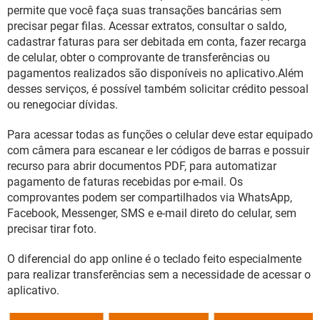
GUIA DE COMPRAS
permite que você faça suas transações bancárias sem
precisar pegar filas. Acessar extratos, consultar o saldo,
cadastrar faturas para ser debitada em conta, fazer recarga
de celular, obter o comprovante de transferências ou
pagamentos realizados são disponíveis no aplicativo.Além
desses serviços, é possível também solicitar crédito pessoal
ou renegociar dívidas.
Para acessar todas as funções o celular deve estar equipado
com câmera para escanear e ler códigos de barras e possuir
recurso para abrir documentos PDF, para automatizar
pagamento de faturas recebidas por e-mail. Os
comprovantes podem ser compartilhados via WhatsApp,
Facebook, Messenger, SMS e e-mail direto do celular, sem
precisar tirar foto.
O diferencial do app online é o teclado feito especialmente
para realizar transferências sem a necessidade de acessar o
aplicativo.