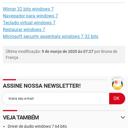
Winrar 32 bits windows 7
Navegador para windows 7
Teclado virtual windows 7
Restaurar windows 7
Microsoft security essentials windows 7 32 bits
Última modificação:
9 de março de 2020 às 07:27
por
Bruna de
França
.
ASSINE NOSSA NEWSLETTER!
VEJA TAMBÉM
Driver de áudio windows 7 64 bits