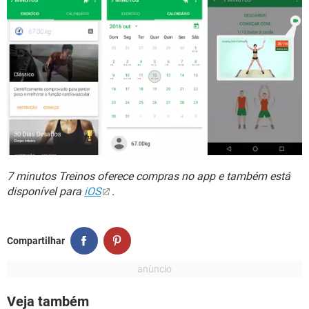
7 minutos Treinos oferece compras no app e também está
disponível para
iOS
.
Compartilhar
Veja também