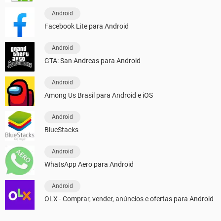
Android
Facebook Lite para Android
Android
GTA: San Andreas para Android
Android
Among Us Brasil para Android e iOS
Android
BlueStacks
Android
WhatsApp Aero para Android
Android
OLX - Comprar, vender, anúncios e ofertas para Android