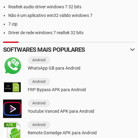
Realtek audio driver windows 7 32 bits
Não é um aplicativo win32 válido windows 7
7-zip
Driver de rede windows 7 realtek 32 bits
SOFTWARES MAIS POPULARES
Android
WhatsApp GB para Android
Android
FRP Bypass APK para Android
Android
Youtube Vanced APK para Android
Android
Remote Gsmedge APK para Android