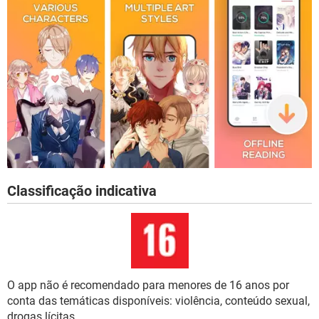
Classificação indicativa
O app não é recomendado para menores de 16 anos por
conta das temáticas disponíveis: violência, conteúdo sexual,
drogas lícitas.