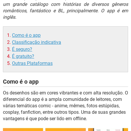
GUIA DE COMPRAS
um grande catálogo com histórias de diversos gêneros
românticos, fantástico e BL, principalmente. O app é em
inglês.
Como é o app
Classificação indicativa
É seguro?
É gratuito?
Outras Plataformas
Como é o app
Os desenhos são em cores vibrantes e com alta resolução. O
diferencial do app é a ampla comunidade de leitores, com
várias temáticas comic - anime, mêmes, fotos estúpidas,
cosplay, fanfiction, entre outros tipos. Uma de suas grandes
vantagens é que pode ser lido em offline.