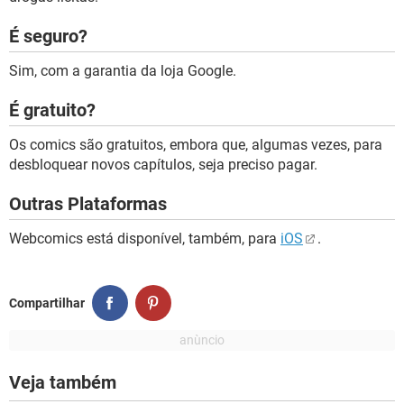
É seguro?
Sim, com a garantia da loja Google.
É gratuito?
Os comics são gratuitos, embora que, algumas vezes, para
desbloquear novos capítulos, seja preciso pagar.
Outras Plataformas
Webcomics está disponível, também, para
iOS
.
Compartilhar
Veja também