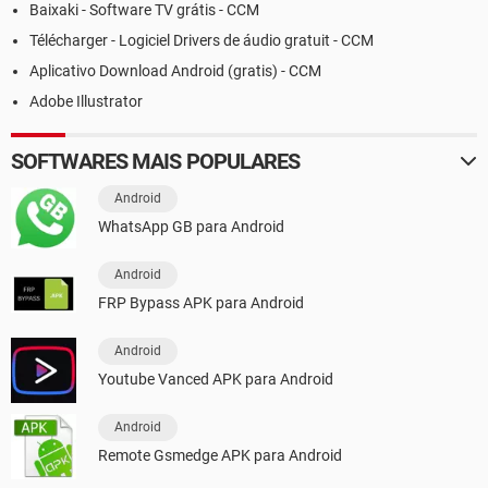
Baixaki - Software TV grátis - CCM
Télécharger - Logiciel Drivers de áudio gratuit - CCM
Aplicativo Download Android (gratis) - CCM
Adobe Illustrator
SOFTWARES MAIS POPULARES
Android
WhatsApp GB para Android
Android
FRP Bypass APK para Android
Android
Youtube Vanced APK para Android
Android
Remote Gsmedge APK para Android