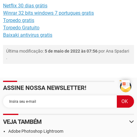
Netflix 30 dias grátis
Winrar 32 bits windows 7 portugues gratis
Torpedo gratis
Torpedo Gratuito
Baixaki antivirus gratis
Última modificação:
5 de maio de 2022 às 07:56
por
Ana Spadari
.
ASSINE NOSSA NEWSLETTER!
VEJA TAMBÉM
Adobe Photoshop Lightroom