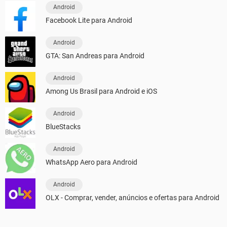
Android
Facebook Lite para Android
Android
GTA: San Andreas para Android
Android
Among Us Brasil para Android e iOS
Android
BlueStacks
Android
WhatsApp Aero para Android
Android
OLX - Comprar, vender, anúncios e ofertas para Android