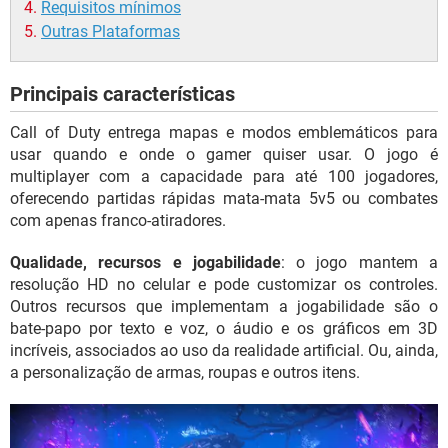
Requisitos mínimos
Outras Plataformas
Principais características
Call of Duty entrega mapas e modos emblemáticos para
usar quando e onde o gamer quiser usar. O jogo é
multiplayer com a capacidade para até 100 jogadores,
oferecendo partidas rápidas mata-mata 5v5 ou combates
com apenas franco-atiradores.
Qualidade, recursos e jogabilidade
: o jogo mantem a
resolução HD no celular e pode customizar os controles.
Outros recursos que implementam a jogabilidade são o
bate-papo por texto e voz, o áudio e os gráficos em 3D
incríveis, associados ao uso da realidade artificial. Ou, ainda,
a personalização de armas, roupas e outros itens.