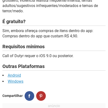
grosseiro, violência realista frequente/intensa, temas
adultos/sugestivos infrequentes/moderados e temas de
terror/medo.
É gratuito?
Sim, embora ofereça compras de itens dentro do app:
Compras dentro do app que custam R$ 4,90.
Requisitos mínimos
Call of Dutyr requer o iOS 9.0 ou posterior.
Outras Plataformas
Android
Windows
Compartilhar