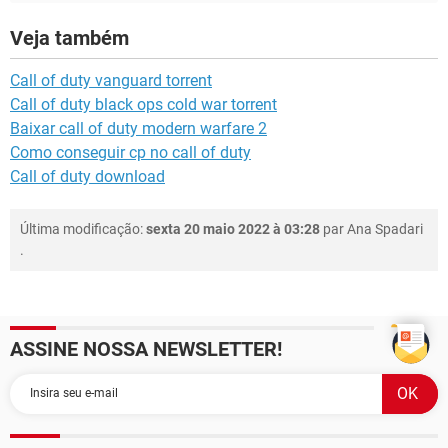
Veja também
Call of duty vanguard torrent
Call of duty black ops cold war torrent
Baixar call of duty modern warfare 2
Como conseguir cp no call of duty
Call of duty download
Última modificação:
sexta 20 maio 2022 à 03:28
par
Ana Spadari
.
ASSINE NOSSA NEWSLETTER!