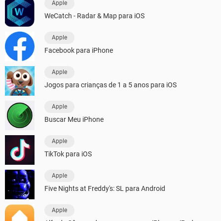
Apple
WeCatch - Radar & Map para iOS
Apple
Facebook para iPhone
Apple
Jogos para crianças de 1 a 5 anos para iOS
Apple
Buscar Meu iPhone
Apple
TikTok para iOS
Apple
Five Nights at Freddy's: SL para Android
Apple