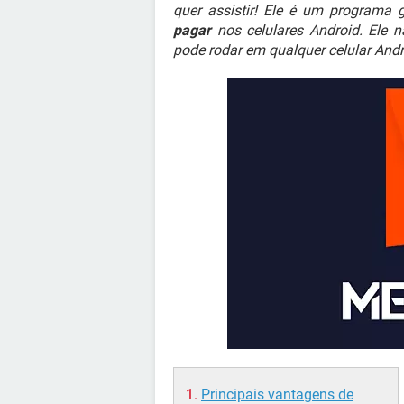
quer assistir! Ele é um programa 
pagar
nos celulares Android. Ele 
pode rodar em qualquer celular And
Principais vantagens de