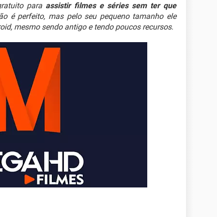
gratuito para
assistir filmes e séries sem ter que
não é perfeito, mas pelo seu pequeno tamanho ele
roid, mesmo sendo antigo e tendo poucos recursos
.