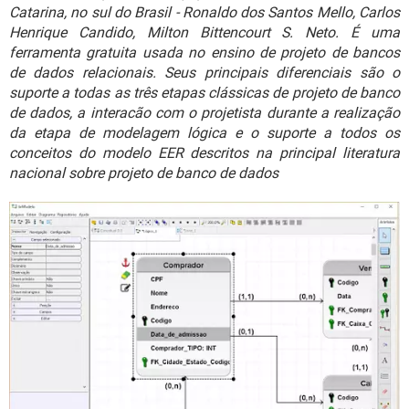
GUIA DE COMPRAS
Catarina, no sul do Brasil - Ronaldo dos Santos Mello, Carlos
Henrique Candido, Milton Bittencourt S. Neto. É uma
ferramenta gratuita usada no ensino de projeto de bancos
de dados relacionais. Seus principais diferenciais são o
suporte a todas as três etapas clássicas de projeto de banco
de dados, a interacão com o projetista durante a realização
da etapa de modelagem lógica e o suporte a todos os
conceitos do modelo EER descritos na principal literatura
nacional sobre projeto de banco de dados