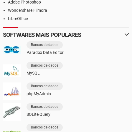
Adobe Photoshop
Wondershare Filmora
LibreOffice
SOFTWARES MAIS POPULARES
Bancos de dados
Paradox Data Editor
Bancos de dados
MySQL
Bancos de dados
phpMyAdmin
Bancos de dados
SQLite Query
Bancos de dados