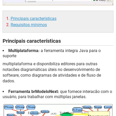
Principais características
Requisitos mínimos
Principais características
Multiplataforma:
a ferramenta integra Java para o
suporte
multiplataforma e disponibiliza editores para outras
notacões diagramáticas úteis no desenvolvimento de
software, como diagramas de atividades e de fluxo de
dados.
Ferramenta brModeloNext:
que fornece interacão com o
usuário, para trabalhar com múltiplas janelas.