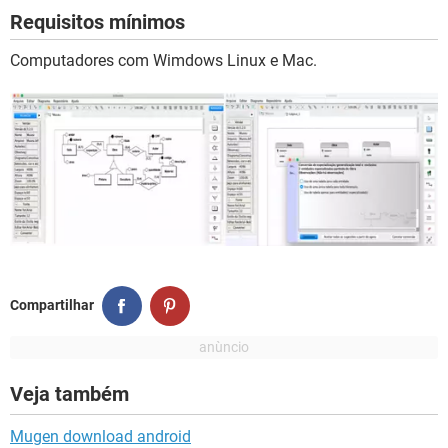
Requisitos mínimos
Computadores com Wimdows Linux e Mac.
Compartilhar
Veja também
Mugen download android