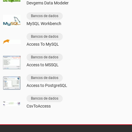
Devgems Data Modeler
Bancos de dados
MySQL Workbench
Bancos de dados
Access To MySQL
Bancos de dados
Access to MSSQL
Bancos de dados
Access to PostgreSQL
Bancos de dados
CsvToAccess