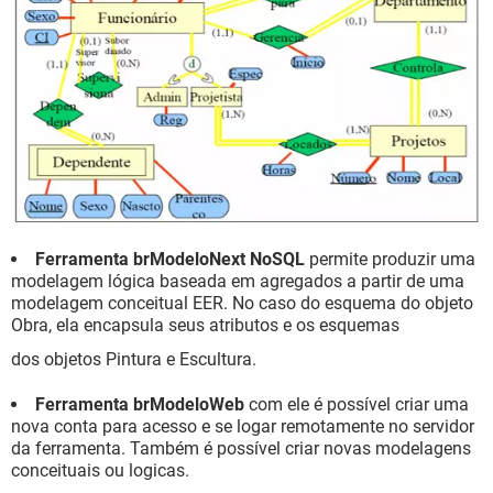
Ferramenta brModeloNext NoSQL
permite produzir uma
modelagem lógica baseada em agregados a partir de uma
modelagem conceitual EER. No caso do esquema do objeto
Obra, ela encapsula seus atributos e os esquemas
dos objetos Pintura e Escultura.
Ferramenta brModeloWeb
com ele é possível criar uma
nova conta para acesso e se logar remotamente no servidor
da ferramenta. Também é possível criar novas modelagens
conceituais ou logicas.