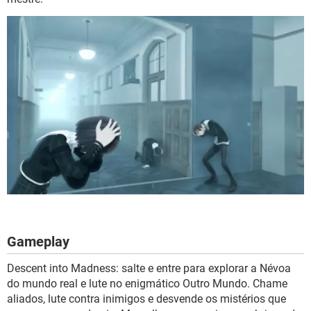
Gameplay
Descent into Madness: salte e entre para explorar a Névoa
do mundo real e lute no enigmático Outro Mundo. Chame
aliados, lute contra inimigos e desvende os mistérios que