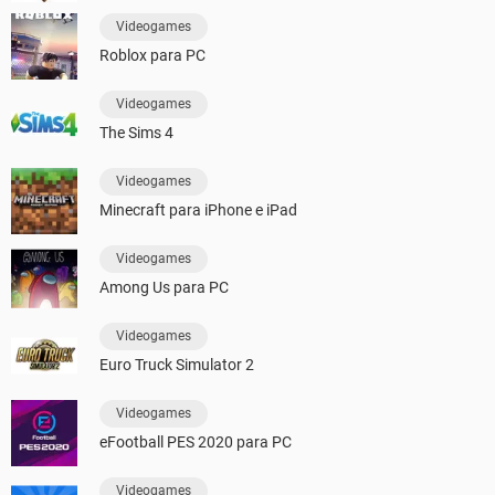
Videogames
Roblox para PC
Videogames
The Sims 4
Videogames
Minecraft para iPhone e iPad
Videogames
Among Us para PC
Videogames
Euro Truck Simulator 2
Videogames
eFootball PES 2020 para PC
Videogames