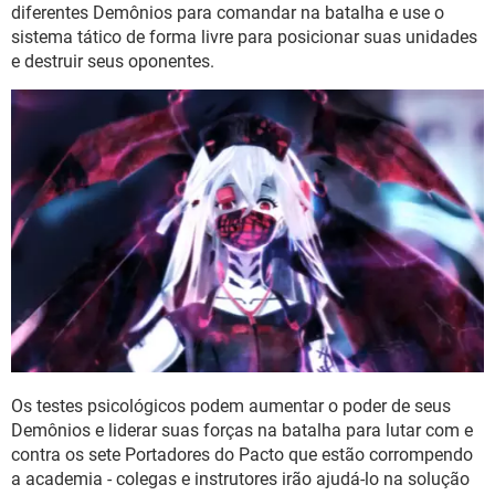
diferentes Demônios para comandar na batalha e use o
sistema tático de forma livre para posicionar suas unidades
e destruir seus oponentes.
Os testes psicológicos podem aumentar o poder de seus
Demônios e liderar suas forças na batalha para lutar com e
contra os sete Portadores do Pacto que estão corrompendo
a academia - colegas e instrutores irão ajudá-lo na solução