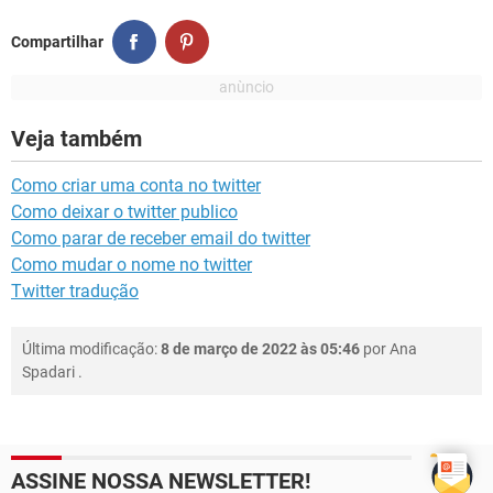
Compartilhar
Veja também
Como criar uma conta no twitter
Como deixar o twitter publico
Como parar de receber email do twitter
Como mudar o nome no twitter
Twitter tradução
Última modificação:
8 de março de 2022 às 05:46
por
Ana
Spadari
.
ASSINE NOSSA NEWSLETTER!