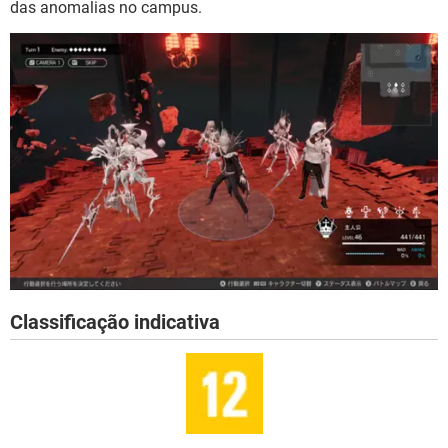
das anomalias no campus.
Classificação indicativa