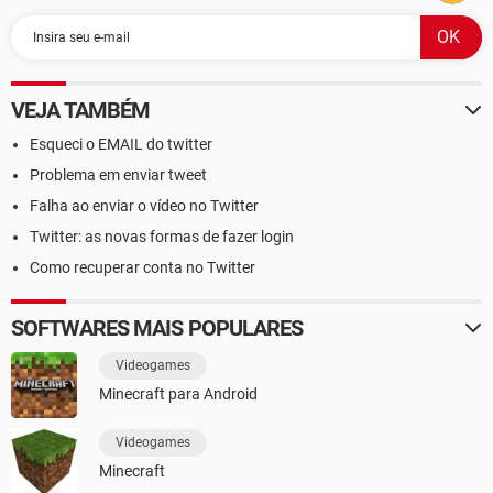
VEJA TAMBÉM
Esqueci o EMAIL do twitter
Problema em enviar tweet
Falha ao enviar o vídeo no Twitter
Twitter: as novas formas de fazer login
Como recuperar conta no Twitter
SOFTWARES MAIS POPULARES
Videogames
Minecraft para Android
Videogames
Minecraft