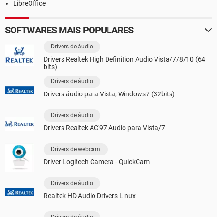
LibreOffice
SOFTWARES MAIS POPULARES
Drivers de áudio
Drivers Realtek High Definition Audio Vista/7/8/10 (64
bits)
Drivers de áudio
Drivers áudio para Vista, Windows7 (32bits)
Drivers de áudio
Drivers Realtek AC'97 Audio para Vista/7
Drivers de webcam
Driver Logitech Camera - QuickCam
Drivers de áudio
Realtek HD Audio Drivers Linux