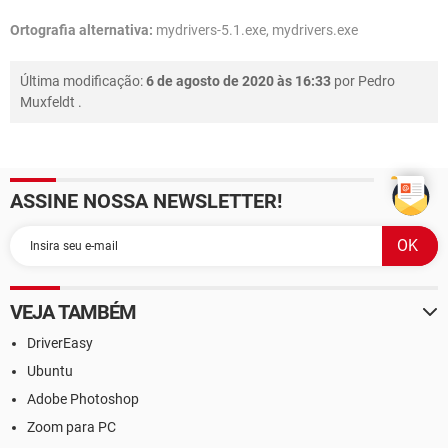
Ortografia alternativa:
mydrivers-5.1.exe, mydrivers.exe
Última modificação:
6 de agosto de 2020 às 16:33
por
Pedro
Muxfeldt
.
ASSINE NOSSA NEWSLETTER!
VEJA TAMBÉM
DriverEasy
Ubuntu
Adobe Photoshop
Zoom para PC