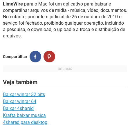
GUIA DE COMPRAS
LimeWire
para o Mac foi um aplicativo para baixar e
compartilhar arquivos de mídia - música, vídeo, documentos.
No entanto, por ordem judicial de 26 de outubro de 2010 o
serviço foi fechado, proibindo qualquer operação, incluindo
a pesquisa, o download, o upload e a troca e distribuição de
arquivos.
Compartilhar
Veja também
Baixar winrar 32 bits
Baixar winrar 64
Baixar 4sharéd
Krafta baixar musica
4shared para desktop