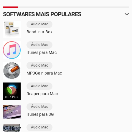
SOFTWARES MAIS POPULARES
Áudio Mac
Band-in-a-Box
Áudio Mac
iTunes para Mac
Áudio Mac
MP3Gain para Mac
Áudio Mac
Reaper para Mac
Áudio Mac
iTunes para 3G
Áudio Mac