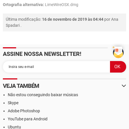
Ortografia alternativa:
LimeWireOSX.dmg
Última modificação:
16 de novembro de 2019 às 04:44
por
Ana
Spadari
.
ASSINE NOSSA NEWSLETTER!
VEJA TAMBÉM
Não estou conseguindo baixar músicas
Skype
Adobe Photoshop
YouTube para Android
Ubuntu