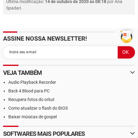
Última modificação:
14 de outubro de 2020 às 08:18
por
Ana
Spadari
.
ASSINE NOSSA NEWSLETTER!
VEJA TAMBÉM
Audio Playback Recorder
Back 4 Blood para PC
Recupera fotos do orkut
Como atualizar o flash do BIOS
Baixar músicas de gospel
SOFTWARES MAIS POPULARES