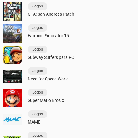
Jogos
GTA: San Andreas Patch
Jogos
Farming Simulator 15
Jogos
Subway Surfers para PC
Jogos
Need for Speed World
Jogos
Super Mario Bros X
Jogos
MAME
Jogos