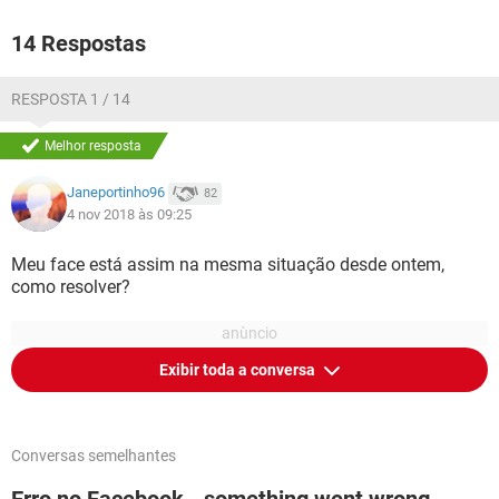
14 Respostas
RESPOSTA 1 / 14
Melhor resposta
Janeportinho96
82
4 nov 2018 às 09:25
Meu face está assim na mesma situação desde ontem,
como resolver?
Exibir toda a conversa
Conversas semelhantes