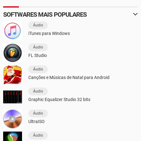
SOFTWARES MAIS POPULARES
Áudio
iTunes para Windows
Áudio
FL Studio
Áudio
Canções e Músicas de Natal para Android
Áudio
Graphic Equalizer Studio 32 bits
Áudio
UltraISO
Áudio