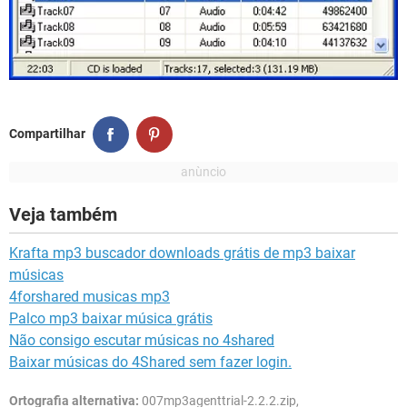
Compartilhar
Veja também
Krafta mp3 buscador downloads grátis de mp3 baixar
músicas
4forshared musicas mp3
Palco mp3 baixar música grátis
Não consigo escutar músicas no 4shared
Baixar músicas do 4Shared sem fazer login.
Ortografia alternativa:
007mp3agenttrial-2.2.2.zip,