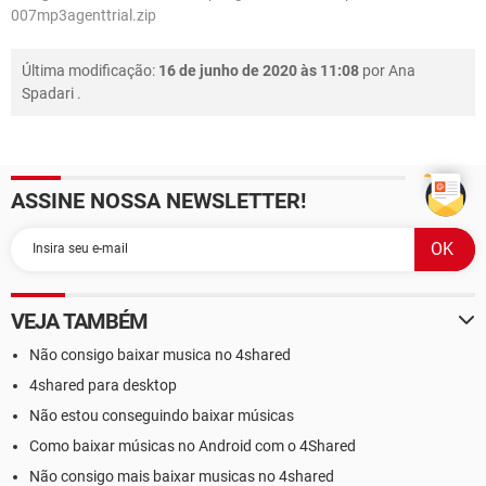
007mp3agenttrial.zip
Última modificação:
16 de junho de 2020 às 11:08
por
Ana
Spadari
.
ASSINE NOSSA NEWSLETTER!
VEJA TAMBÉM
Não consigo baixar musica no 4shared
4shared para desktop
Não estou conseguindo baixar músicas
Como baixar músicas no Android com o 4Shared
Não consigo mais baixar musicas no 4shared