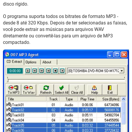
GUIA DE COMPRAS
disco rígido.
O programa suporta todos os bitrates de formato MP3 -
desde 8 até 320 Kbps. Depois de ter selecionadas as faixas,
você pode extrair as músicas para arquivos WAV
diretamente ou convertê-las para um arquivo de MP3
compactado.