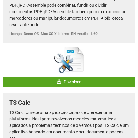
PDF. jPDFAssemble pode combinar, fundir ou dividir
documentos PDF. jPDFAssemble também permitem adicionar
marcadores ou manipular documentos em PDF. A biblioteca
resultante pode...
Licença:
Demo
OS:
Mac OS X
Idioma:
EN
Versão:
1.60
Download
TS Calc
TS Calc fornece uma aplicação capaz de oferecer uma
plataforma ideal para resolver os modelos matemáticos
aplicados a problemas técnicos de diversos tipos. TS Calc é um
aplicativo baseado em documento e seu documento podem