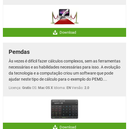
Download
Pemdas
Às vezes é difícil fazer cálculos complexos, sem as ferramentas
necessárias e as habilidades necessárias para isso. A evolução
da tecnologia e a computação criou um software que pode
ajudar neste tipo de cálculo para o exemplo do PEMD....
Licença:
Gratis
OS:
Mac OS X
Idioma:
EN
Versão:
2.0
Download