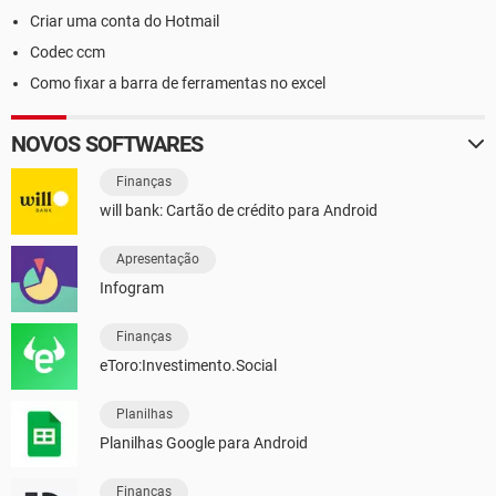
Criar uma conta do Hotmail
Codec ccm
Como fixar a barra de ferramentas no excel
NOVOS SOFTWARES
Finanças
will bank: Cartão de crédito para Android
Apresentação
Infogram
Finanças
eToro:Investimento.Social
Planilhas
Planilhas Google para Android
Finanças