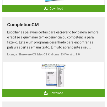
Download
CompletionCM
Escolher as palavras certas para escrever o texto nem sempre
é fácil se alguém não tem experiência ou competência para
fazê-lo. Este é um programa desenhado para encontrar as
palavras certas em um texto. É muito abrangente e seu...
Licença:
Shareware
OS:
Mac OS X
Idioma:
EN
Versão:
1.0
Download