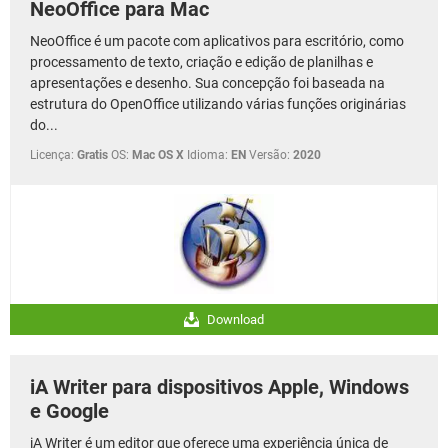
NeoOffice para Mac
NeoOffice é um pacote com aplicativos para escritório, como
processamento de texto, criação e edição de planilhas e
apresentações e desenho. Sua concepção foi baseada na
estrutura do OpenOffice utilizando várias funções originárias
do...
Licença:
Gratis
OS:
Mac OS X
Idioma:
EN
Versão:
2020
Download
iA Writer para dispositivos Apple, Windows
e Google
iA Writer é um editor que oferece uma experiência única de