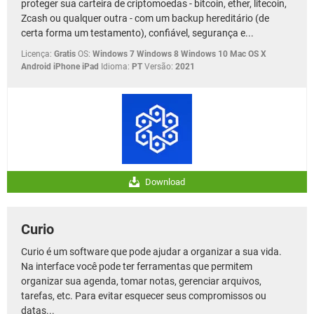
proteger sua carteira de criptomoedas - bitcoin, ether, litecoin,
Zcash ou qualquer outra - com um backup hereditário (de
certa forma um testamento), confiável, segurança e...
Licença:
Gratis
OS:
Windows 7 Windows 8 Windows 10 Mac OS X
Android iPhone iPad
Idioma:
PT
Versão:
2021
Download
Curio
Curio é um software que pode ajudar a organizar a sua vida.
Na interface você pode ter ferramentas que permitem
organizar sua agenda, tomar notas, gerenciar arquivos,
tarefas, etc. Para evitar esquecer seus compromissos ou
datas...