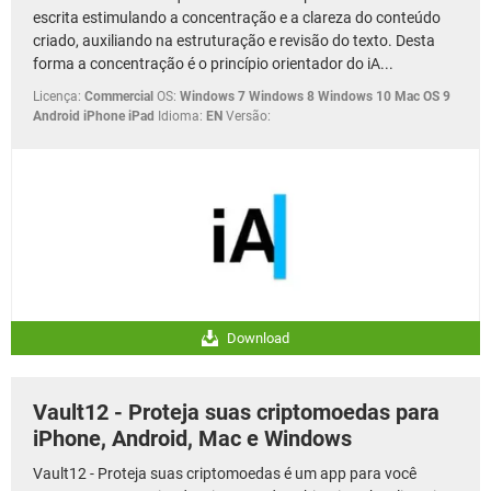
escrita estimulando a concentração e a clareza do conteúdo
criado, auxiliando na estruturação e revisão do texto. Desta
forma a concentração é o princípio orientador do iA...
Licença:
Commercial
OS:
Windows 7 Windows 8 Windows 10 Mac OS 9
Android iPhone iPad
Idioma:
EN
Versão:
Download
Vault12 - Proteja suas criptomoedas para
iPhone, Android, Mac e Windows
Vault12 - Proteja suas criptomoedas é um app para você