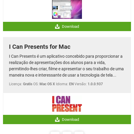
Download
I Can Presents for Mac
I Can Presents é um aplicativo concebido para proporcionar a
realização de apresentações dos alunos para a vida,
permitindo-lhes criar, filme e apresentar o seu trabalho de uma
maneira nova e interessante de usar a tecnologia de tela...
Licença:
Gratis
OS:
Mac OS X
Idioma:
EN
Versão:
1.0.0.937
Download