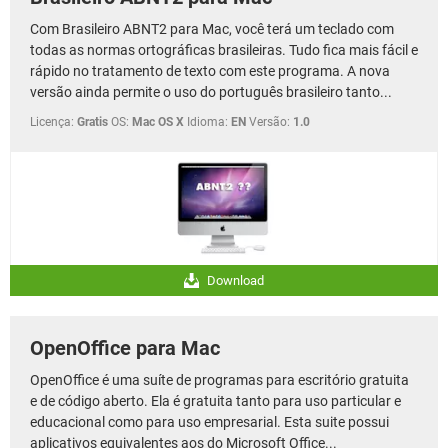
Com Brasileiro ABNT2 para Mac, você terá um teclado com
todas as normas ortográficas brasileiras. Tudo fica mais fácil e
rápido no tratamento de texto com este programa. A nova
versão ainda permite o uso do português brasileiro tanto...
Licença:
Gratis
OS:
Mac OS X
Idioma:
EN
Versão:
1.0
Download
OpenOffice para Mac
OpenOffice é uma suíte de programas para escritório gratuita
e de código aberto. Ela é gratuita tanto para uso particular e
educacional como para uso empresarial. Esta suite possui
aplicativos equivalentes aos do Microsoft Office...