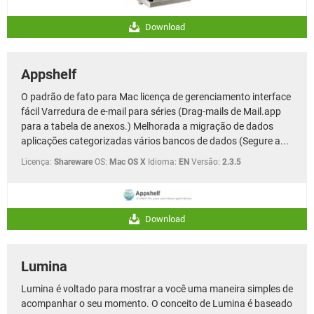
Download
Appshelf
O padrão de fato para Mac licença de gerenciamento interface
fácil Varredura de e-mail para séries (Drag-mails de Mail.app
para a tabela de anexos.) Melhorada a migração de dados
aplicações categorizadas vários bancos de dados (Segure a...
Licença:
Shareware
OS:
Mac OS X
Idioma:
EN
Versão:
2.3.5
Download
Lumina
Lumina é voltado para mostrar a você uma maneira simples de
acompanhar o seu momento. O conceito de Lumina é baseado