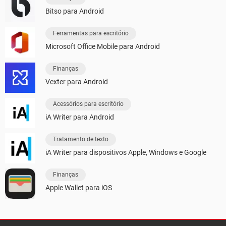
Bitso para Android
Ferramentas para escritório
Microsoft Office Mobile para Android
Finanças
Vexter para Android
Acessórios para escritório
iA Writer para Android
Tratamento de texto
iA Writer para dispositivos Apple, Windows e Google
Finanças
Apple Wallet para iOS