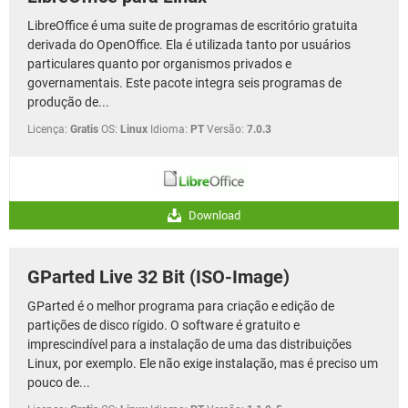
LibreOffice é uma suite de programas de escritório gratuita
derivada do OpenOffice. Ela é utilizada tanto por usuários
particulares quanto por organismos privados e
governamentais. Este pacote integra seis programas de
produção de...
Licença:
Gratis
OS:
Linux
Idioma:
PT
Versão:
7.0.3
Download
GParted Live 32 Bit (ISO-Image)
GParted é o melhor programa para criação e edição de
partições de disco rígido. O software é gratuito e
imprescindível para a instalação de uma das distribuições
Linux, por exemplo. Ele não exige instalação, mas é preciso um
pouco de...