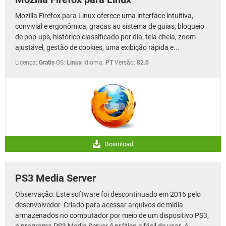
Mozilla Firefox para Linux oferece uma interface intuitiva,
convivial e ergonômica, graças ao sistema de guias, bloqueio
de pop-ups, histórico classificado por dia, tela cheia, zoom
ajustável, gestão de cookies, uma exibição rápida e...
Licença:
Gratis
OS:
Linux
Idioma:
PT
Versão:
82.0
Download
PS3 Media Server
Observação: Este software foi descontinuado em 2016 pelo
desenvolvedor. Criado para acessar arquivos de mídia
armazenados no computador por meio de um dispositivo PS3,