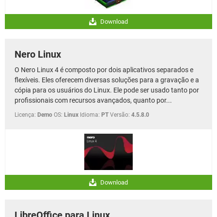
Download
Nero Linux
O Nero Linux 4 é composto por dois aplicativos separados e
flexíveis. Eles oferecem diversas soluções para a gravação e a
cópia para os usuários do Linux. Ele pode ser usado tanto por
profissionais com recursos avançados, quanto por...
Licença:
Demo
OS:
Linux
Idioma:
PT
Versão:
4.5.8.0
Download
LibreOffice para Linux