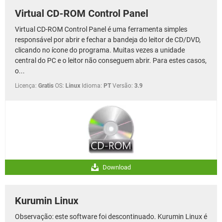
Virtual CD-ROM Control Panel
Virtual CD-ROM Control Panel é uma ferramenta simples
responsável por abrir e fechar a bandeja do leitor de CD/DVD,
clicando no ícone do programa. Muitas vezes a unidade
central do PC e o leitor não conseguem abrir. Para estes casos,
o...
Licença:
Gratis
OS:
Linux
Idioma:
PT
Versão:
3.9
Download
Kurumin Linux
Observação: este software foi descontinuado. Kurumin Linux é