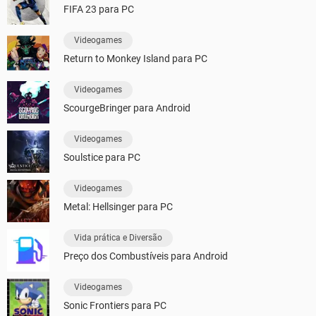
FIFA 23 para PC
Videogames
Return to Monkey Island para PC
Videogames
ScourgeBringer para Android
Videogames
Soulstice para PC
Videogames
Metal: Hellsinger para PC
Vida prática e Diversão
Preço dos Combustíveis para Android
Videogames
Sonic Frontiers para PC