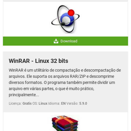
Download
WinRAR - Linux 32 bits
WinRAR é um utilitário de compactação e descompactação de
arquivos. Ele suporta os arquivos RAR/ZIP e descomprime
diversos formatos. O programa também permite dividir um
arquivo em várias partes, o que é muito prático,
principalmente...
Licença:
Gratis
OS:
Linux
Idioma:
EN
Versão:
5.9.0