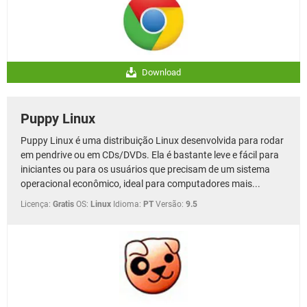
Download
Puppy Linux
Puppy Linux é uma distribuição Linux desenvolvida para rodar
em pendrive ou em CDs/DVDs. Ela é bastante leve e fácil para
iniciantes ou para os usuários que precisam de um sistema
operacional econômico, ideal para computadores mais...
Licença:
Gratis
OS:
Linux
Idioma:
PT
Versão:
9.5