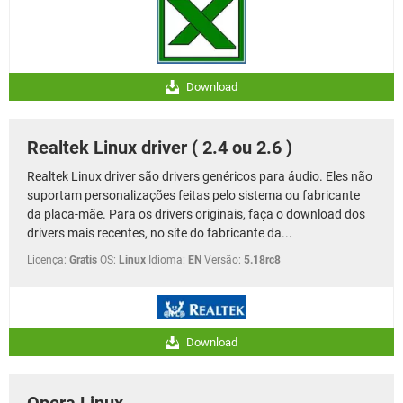
Download
Realtek Linux driver ( 2.4 ou 2.6 )
Realtek Linux driver são drivers genéricos para áudio. Eles não
suportam personalizações feitas pelo sistema ou fabricante
da placa-mãe. Para os drivers originais, faça o download dos
drivers mais recentes, no site do fabricante da...
Licença:
Gratis
OS:
Linux
Idioma:
EN
Versão:
5.18rc8
Download
Opera Linux