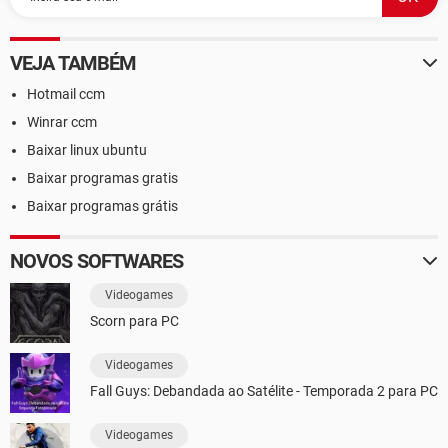
VEJA TAMBÉM
Hotmail ccm
Winrar ccm
Baixar linux ubuntu
Baixar programas gratis
Baixar programas grátis
NOVOS SOFTWARES
Videogames
Scorn para PC
Videogames
Fall Guys: Debandada ao Satélite - Temporada 2 para PC
Videogames