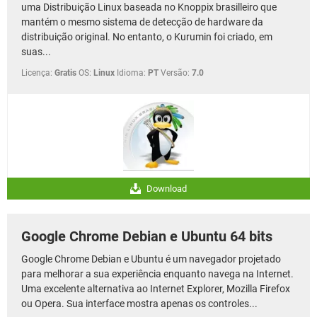
uma Distribuição Linux baseada no Knoppix brasilleiro que
mantém o mesmo sistema de detecção de hardware da
distribuição original. No entanto, o Kurumin foi criado, em
suas...
Licença:
Gratis
OS:
Linux
Idioma:
PT
Versão:
7.0
Download
Google Chrome Debian e Ubuntu 64 bits
Google Chrome Debian e Ubuntu é um navegador projetado
para melhorar a sua experiência enquanto navega na Internet.
Uma excelente alternativa ao Internet Explorer, Mozilla Firefox
ou Opera. Sua interface mostra apenas os controles...