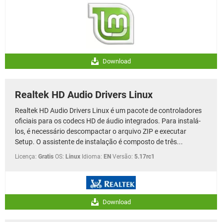
Download
Realtek HD Audio Drivers Linux
Realtek HD Audio Drivers Linux é um pacote de controladores
oficiais para os codecs HD de áudio integrados. Para instalá-
los, é necessário descompactar o arquivo ZIP e executar
Setup. O assistente de instalação é composto de três...
Licença:
Gratis
OS:
Linux
Idioma:
EN
Versão:
5.17rc1
Download