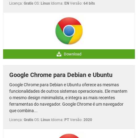
Licença:
Gratis
OS:
Linux
Idioma:
EN
Versão:
64 bits
Download
Google Chrome para Debian e Ubuntu
Google Chrome para Debian e Ubuntu oferece as mesmas
funcionalidades de outros sistemas operacionais. Ele mantem
o mesmo design minimalista, e integra as mais recentes
ferramentas do navegador. Google Chrome é um navegador
que combina...
Licença:
Gratis
OS:
Linux
Idioma:
PT
Versão:
2020