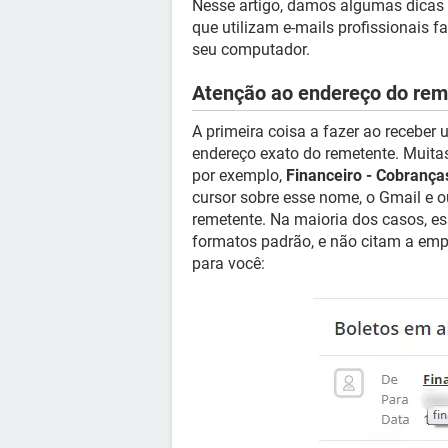
Nesse artigo, damos algumas dicas p
que utilizam e-mails profissionais f
seu computador.
Atenção ao endereço do rem
A primeira coisa a fazer ao receber u
endereço exato do remetente. Muitas
por exemplo,
Financeiro - Cobrança
cursor sobre esse nome, o Gmail e o
remetente. Na maioria dos casos, es
formatos padrão, e não citam a em
para você: