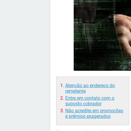
Atenção ao endereço do
remetente
Entre em contato com o
suposto cobrador
Não acredite em promoções
e prêmios exagerados