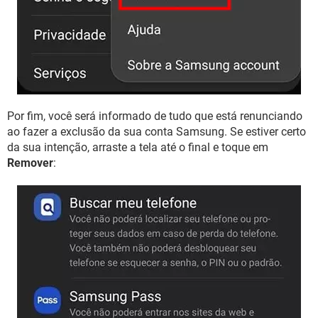
Por fim, você será informado de tudo que está renunciando
ao fazer a exclusão da sua conta Samsung. Se estiver certo
da sua intenção, arraste a tela até o final e toque em
Remover
: