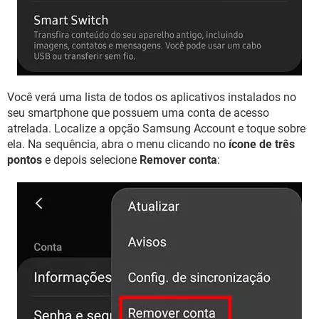
Você verá uma lista de todos os aplicativos instalados no
seu smartphone que possuem uma conta de acesso
atrelada. Localize a opção Samsung Account e toque sobre
ela. Na sequência, abra o menu clicando no
ícone de três
pontos
e depois selecione
Remover conta
: