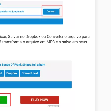
ixar, Salvar no Dropbox ou Converter o arquivo para
 transforma o arquivo em MP3 e o salva em seus