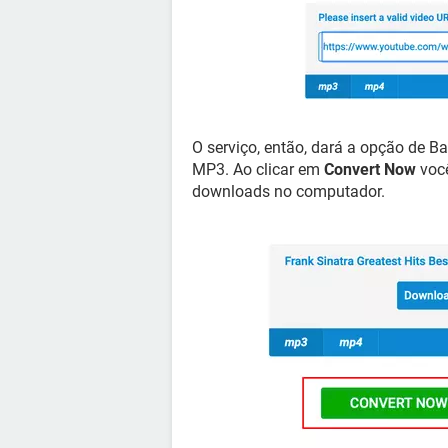
O serviço, então, dará a opção de Ba
MP3. Ao clicar em
Convert Now
você
downloads no computador.