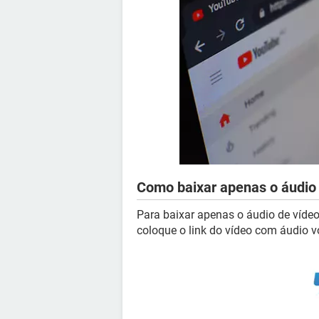
Como baixar apenas o áudio
Para baixar apenas o áudio de vídeo
coloque o link do vídeo com áudio v